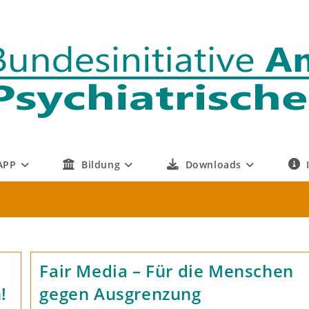
APP
Bildung
Downloads
Fair Media – Für die Menschen
!
gegen Ausgrenzung