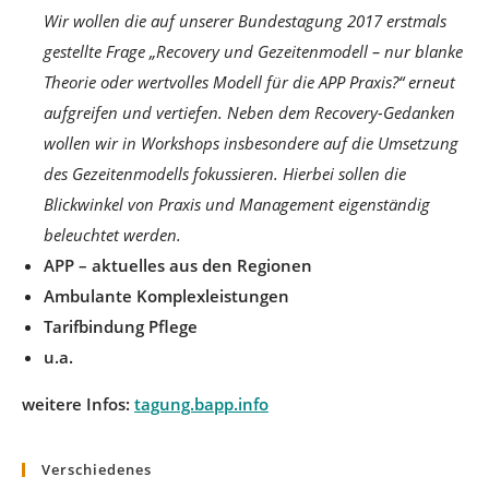
Wir wollen die auf unserer Bundestagung 2017 erstmals
gestellte Frage „Recovery und Gezeitenmodell – nur blanke
Theorie oder wertvolles Modell für die APP Praxis?“ erneut
aufgreifen und vertiefen. Neben dem Recovery-Gedanken
wollen wir in Workshops insbesondere auf die Umsetzung
des Gezeitenmodells fokussieren. Hierbei sollen die
Blickwinkel von Praxis und Management eigenständig
beleuchtet werden.
APP – aktuelles aus den Regionen
Ambulante Komplexleistungen
Tarifbindung Pflege
u.a.
weitere Infos:
tagung.bapp.info
Verschiedenes