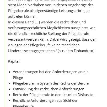
sieht Modellvorhaben vor, in denen Angehörige der
Pflegeberufe als eigenständige Leistungserbringer
auftreten können.
In diesem Band […] werden die rechtlichen und
verfassungsrechtlichen Möglichkeiten ausgelotet, wie
die öffentlich-rechtliche Stellung der Pflegeberufe
verbessert werden kann. Dabei wird gezeigt, dass den
Anliegen der Pflegeberufe keine rechtlichen
Hindernisse entgegenstehen.” (aus dem Einbandtext)
Kapitel:
Veränderungen bei den Anforderungen an die
Pflege
Pflegeberufe im System des Rechts der Berufe
Entwicklung der rechtlichen Anforderungen
Recht der Pflegeberufe in der aktuellen Diskussion
Rechtliche Anforderungen aus Sicht der
Pflegeberufe