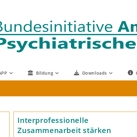
APP
Bildung
Downloads
e
Interprofessionelle
Zusammenarbeit stärken