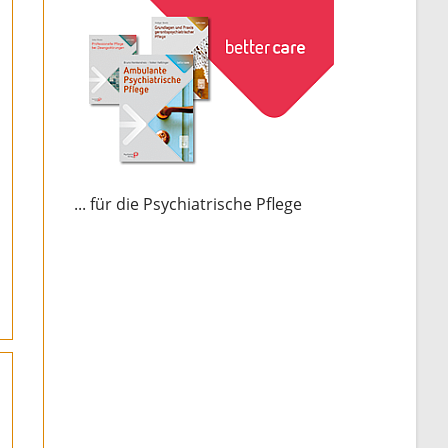
... für die Psychiatrische Pflege